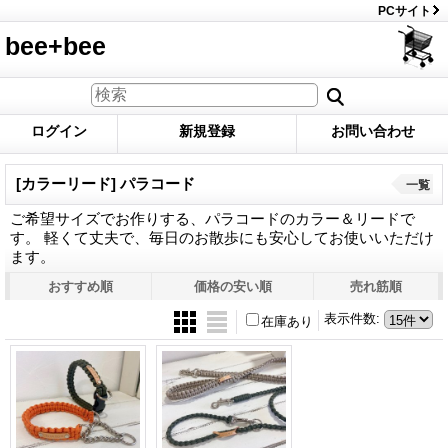
PCサイト
bee+bee
ログイン
新規登録
お問い合わせ
[カラーリード] パラコード
一覧
ご希望サイズでお作りする、パラコードのカラー＆リードで
す。 軽くて丈夫で、毎日のお散歩にも安心してお使いいただけ
ます。
おすすめ順
価格の安い順
売れ筋順
表示件数
:
在庫あり