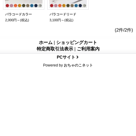
パラコードカラー
パラコードリード
2,000円～
(税込)
3,100円～
(税込)
(2件/2件)
ホーム
|
ショッピングカート
特定商取引法表示
|
ご利用案内
PCサイト
Powered by
おちゃのこネット