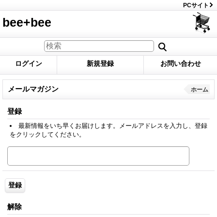
PCサイト
bee+bee
ログイン
新規登録
お問い合わせ
メールマガジン
ホーム
登録
最新情報をいち早くお届けします。メールアドレスを入力し、登録
をクリックしてください。
解除