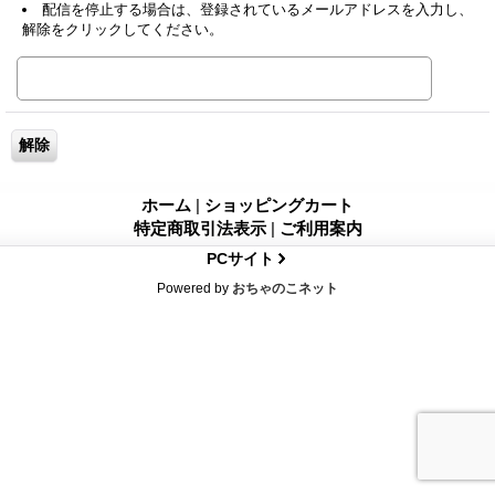
配信を停止する場合は、登録されているメールアドレスを入力し、
解除をクリックしてください。
ホーム
|
ショッピングカート
特定商取引法表示
|
ご利用案内
PCサイト
Powered by
おちゃのこネット