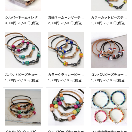
シルバーネーム＋レザーチョーカー
真鍮ネーム＋レザーチョーカー
カラーカットビーズチョーカー
3,800円～5,500円
(税込)
2,800円～3,500円
(税込)
1,500円～2,100円
(税込)
スポットビーズチョーカー
カラークラッカービーズチョーカー
ロンバスビーズチョーカー
1,500円～2,100円
(税込)
1,500円～2,100円
(税込)
1,500円～2,100円
(税込)
メタルパウ+ウッドビーズチョーカー
ウッドビーズチョーカー
マルチカラーチョーカー