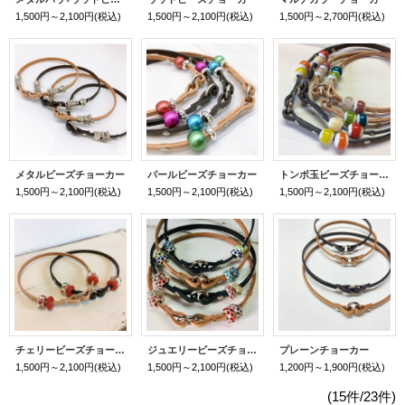
1,500円～2,100円
(税込)
1,500円～2,100円
(税込)
1,500円～2,700円
(税込)
メタルビーズチョーカー
パールビーズチョーカー
トンボ玉ビーズチョーカー
1,500円～2,100円
(税込)
1,500円～2,100円
(税込)
1,500円～2,100円
(税込)
チェリービーズチョーカー
ジュエリービーズチョーカー
プレーンチョーカー
1,500円～2,100円
(税込)
1,500円～2,100円
(税込)
1,200円～1,900円
(税込)
(15件/23件)