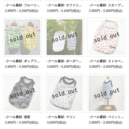
-クール素材- フルーツプリントタンク
-クール素材- サファリプリントタンク
-クール素材- スタープリント
2,900円～3,200円
(税込)
3,000円～3,100円
(税込)
2,900円～3,300円
(税込)
-クール素材- ポップフラワー
-クール素材- ボーダープリントTシャツ
-クール素材- ストロベリー
2,900円～3,300円
(税込)
3,000円～3,200円
(税込)
3,000円～3,300円
(税込)
-クール素材- 迷彩
-クール素材- マリン
-クール素材- ペイントストライプ
2,900円～3,300円
(税込)
3,000円
(税込)
2,900円～3,300円
(税込)