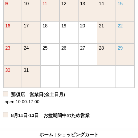
9
10
11
12
13
14
15
16
17
18
19
20
21
22
23
24
25
26
27
28
29
30
31
那須店 営業日(金土日月)
open 10:00-17:00
8月11日-13日 お盆期間中のため営業
ホーム
|
ショッピングカート