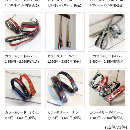
1,350円～1,400円
(税込)
1,350円～2,050円
(税込)
1,350円～2,050円
(税込)
カラー&リード&ハーネス フェイクレザー
カラー&リード&ハーネス ノースストライプ&リーフ
カラー&リード&ハーネス スクエアライン
1,350円～2,050円
(税込)
1,350円～2,050円
(税込)
1,400円～2,150円
(税込)
カラー&リード シンプルストライプ
カラー&リード ナップボーダー
カラー&リード&ハーネス キャンバスデイジー
900円～1,000円
(税込)
1,400円～1,650円
(税込)
1,400円～2,150円
(税込)
(15件/71件)