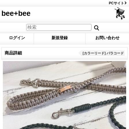
PCサイト
bee+bee
ログイン
新規登録
お問い合わせ
商品詳細
[カラーリード] パラコード