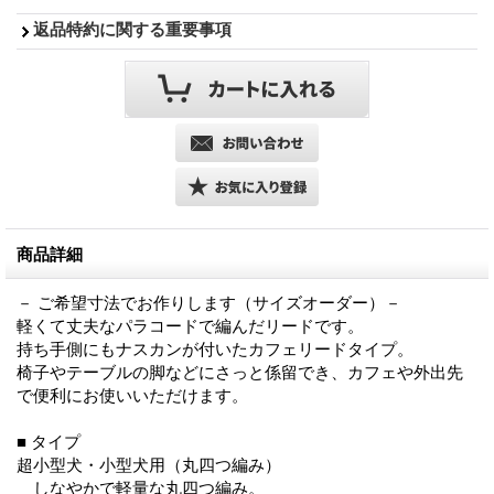
返品特約に関する重要事項
商品詳細
－ ご希望寸法でお作りします（サイズオーダー）－
軽くて丈夫なパラコードで編んだリードです。
持ち手側にもナスカンが付いたカフェリードタイプ。
椅子やテーブルの脚などにさっと係留でき、カフェや外出先
で便利にお使いいただけます。
■ タイプ
超小型犬・小型犬用（丸四つ編み）
しなやかで軽量な丸四つ編み。