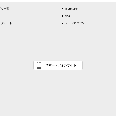
ゴリ一覧
information
blog
ングカート
メールマガジン
スマートフォンサイト