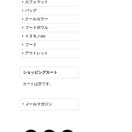
カフェマット
バッグ
クールカラー
フードボウル
イヌモノetc
フード
アウトレット
ショッピングカート
カートは空です。
メールマガジン