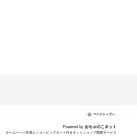
ページトップへ
Powered by
おちゃのこネット
ホームページ作成とショッピングカート付きネットショップ開業サービス