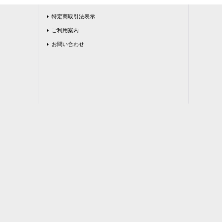
特定商取引法表示
ご利用案内
お問い合わせ