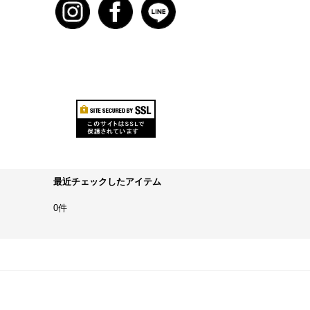
最近チェックしたアイテム
0件