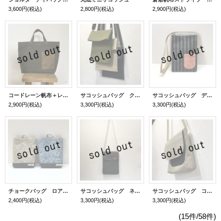
3,600円
(税込)
2,800円
(税込)
2,900円
(税込)
コードレーン帆布＋レザーポケット トートバッグ
サコッシュバッグ クラシック帆布
サコッシュバッグ デニムストライプ
2,900円
(税込)
3,300円
(税込)
3,300円
(税込)
チョークバッグ ロアンヌ
サコッシュバッグ ネップダンガリー
サコッシュバッグ コーデュロイとストライプポケット
2,400円
(税込)
3,300円
(税込)
3,300円
(税込)
(15件/58件)