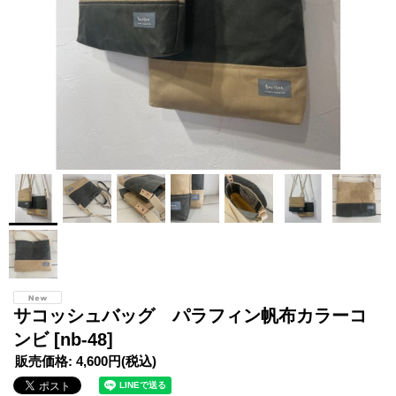
サコッシュバッグ パラフィン帆布カラーコ
ンビ
[nb-48]
販売価格
:
4,600円
(税込)