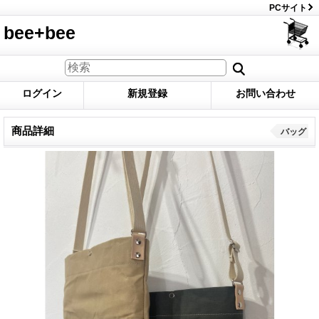
PCサイト
bee+bee
ログイン
新規登録
お問い合わせ
商品詳細
バッグ