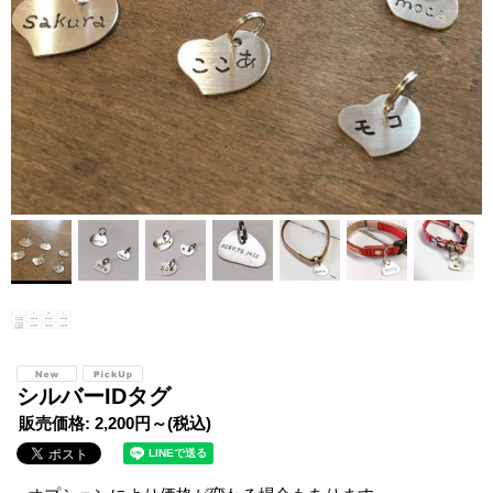
シルバーIDタグ
販売価格
:
2,200円～
(税込)