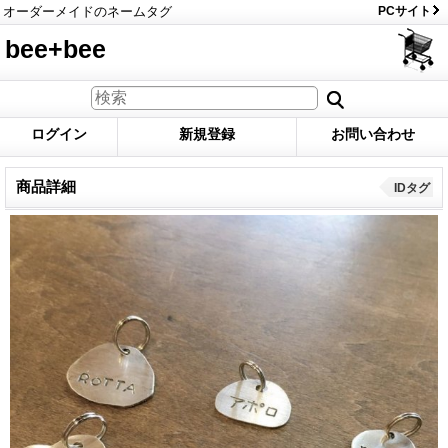
オーダーメイドのネームタグ
PCサイト
bee+bee
ログイン
新規登録
お問い合わせ
商品詳細
IDタグ