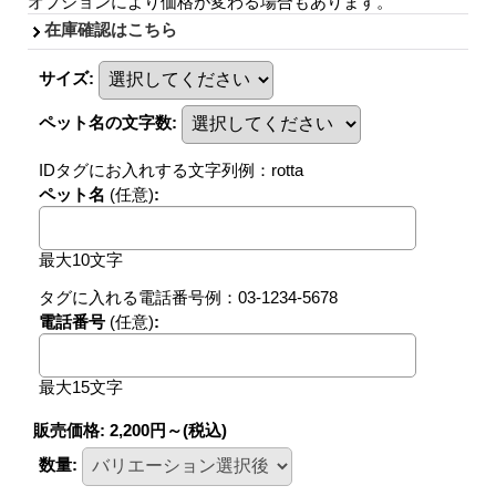
オプションにより価格が変わる場合もあります。
在庫確認はこちら
サイズ
:
ペット名の文字数
:
IDタグにお入れする文字列例：rotta
ペット名
(任意)
:
最大10文字
タグに入れる電話番号例：03-1234-5678
電話番号
(任意)
:
最大15文字
販売価格
:
2,200円～
(税込)
数量
: