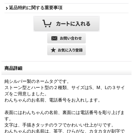
返品特約に関する重要事項
商品詳細
純シルバー製のネームタグです。
ストーン型とハート型の２種類、サイズはS、M、Lの３サイ
ズをご用意しました。
わんちゃんのお名前、電話番号をお入れします。
表面にはわんちゃんの名前、裏面には電話番号を彫り上げま
す。
文字は、手描きタッチのラフでかわいい仕上がりです。
わんちゃんのお名前は、英字、ひらがな、カタカタが刻字で