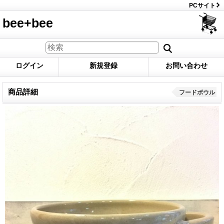
PCサイト
bee+bee
ログイン
新規登録
お問い合わせ
商品詳細
フードボウル