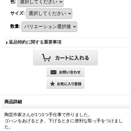
色
:
サイズ
:
数量
:
返品特約に関する重要事項
商品詳細
陶芸作家さんが1つ1つ手仕事で作りました。
ゴハンをあげるとき、下げるときに便利な取っ手をつけまし
た。