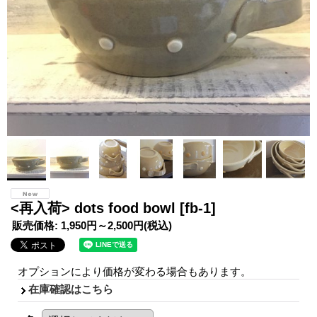
<再入荷> dots food bowl
[fb-1]
販売価格
:
1,950円～2,500円
(税込)
オプションにより価格が変わる場合もあります。
在庫確認はこちら