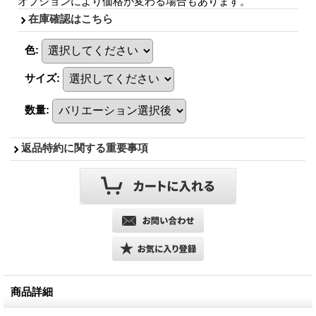
オプションにより価格が変わる場合もあります。
在庫確認はこちら
色
:
サイズ
:
数量
:
返品特約に関する重要事項
商品詳細