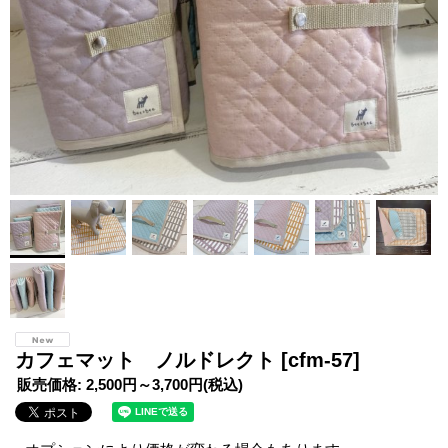
カフェマット ノルドレクト
[cfm-57]
販売価格
:
2,500円～3,700円
(税込)