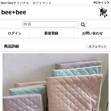
bee+beeオリジナル カフェマット
PCサイト
bee+bee
ログイン
新規登録
お問い合わせ
商品詳細
カフェマット