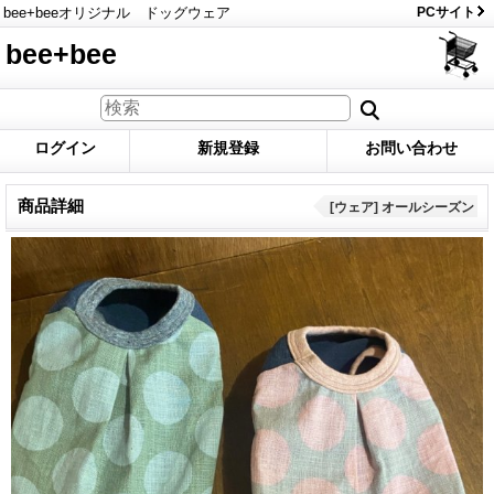
bee+beeオリジナル ドッグウェア
PCサイト
bee+bee
ログイン
新規登録
お問い合わせ
商品詳細
[ウェア] オールシーズン