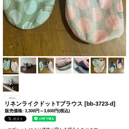
リネンライクドットTブラウス
[bb-3723-d]
販売価格
:
3,300円～3,600円
(税込)