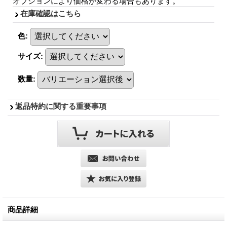
オプションにより価格が変わる場合もあります。
在庫確認はこちら
色
:
サイズ
:
数量
:
返品特約に関する重要事項
商品詳細