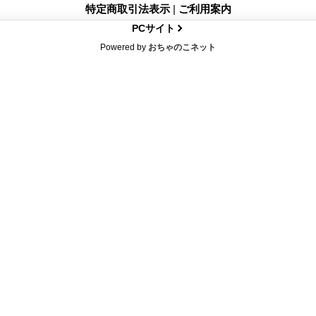
特定商取引法表示
|
ご利用案内
PCサイト
Powered by
おちゃのこネット