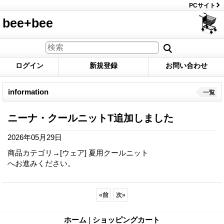
PCサイト
bee+bee
ログイン
新規登録
お問い合わせ
information
一覧
ニーナ・クールニットT追加しました
2026年05月29日
商品カテゴリ→[ウェア] 夏用クールニット
へお進みください。
«
前
次
»
ホーム
|
ショッピングカート