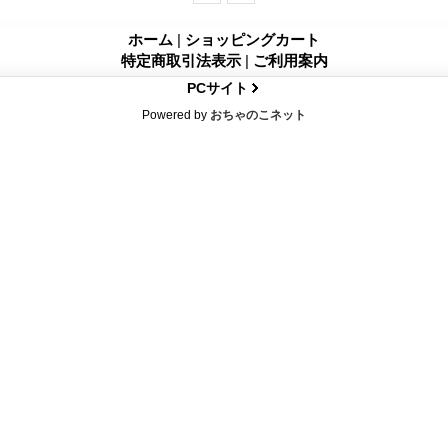
ホーム
|
ショッピングカート
特定商取引法表示
|
ご利用案内
PCサイト
Powered by
おちゃのこネット